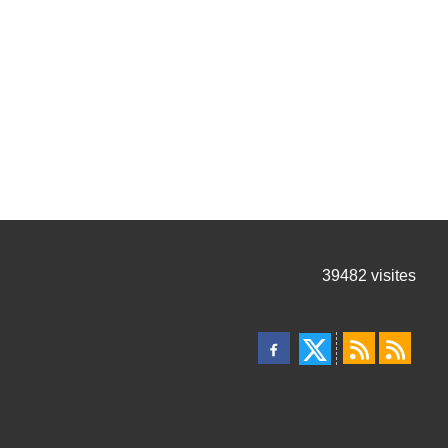
39482
visites