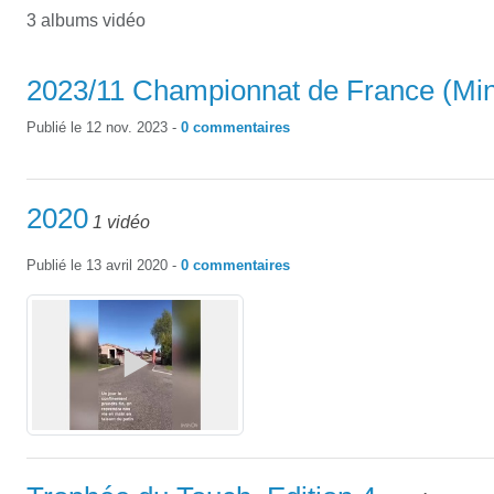
3 albums vidéo
2023/11 Championnat de France (Min
Publié le
12 nov. 2023
-
0
commentaires
2020
1 vidéo
Publié le
13 avril 2020
-
0
commentaires