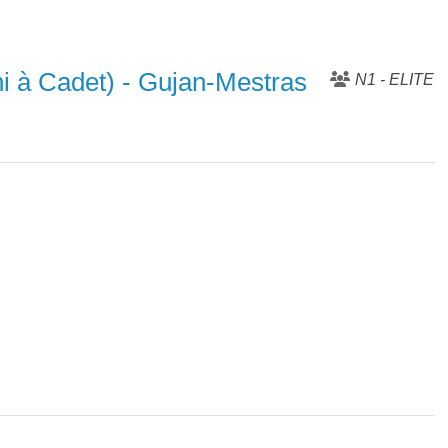
i à Cadet) - Gujan-Mestras
N1 - ELITE