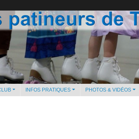
CLUB
INFOS PRATIQUES
PHOTOS & VIDÉOS