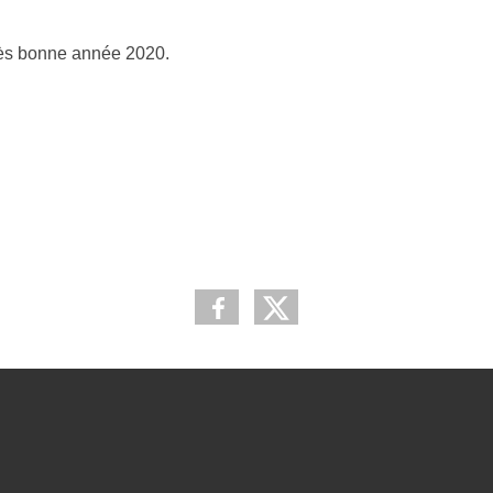
très bonne année 2020.