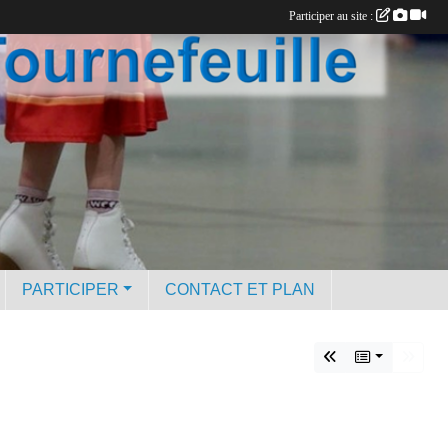
Participer au site :
PARTICIPER
CONTACT ET PLAN