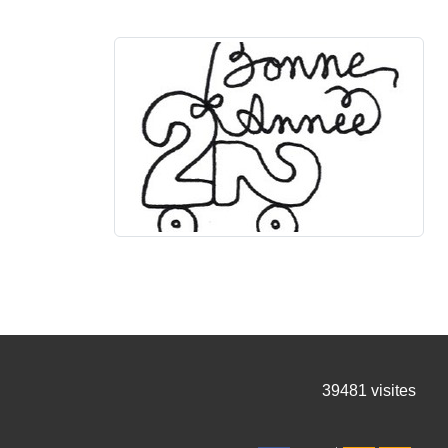
39481
visites