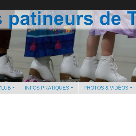
CLUB
INFOS PRATIQUES
PHOTOS & VIDÉOS