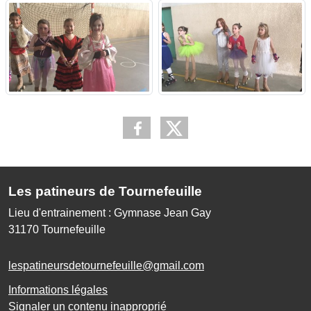
Les patineurs de Tournefeuille
Lieu d'entrainement : Gymnase Jean Gay
31170
Tournefeuille
lespatineursdetournefeuille@gmail.com
Informations légales
Signaler un contenu inapproprié