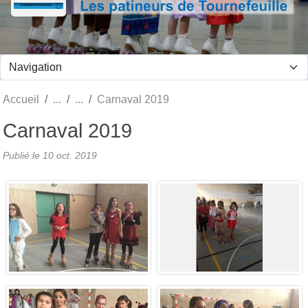
Panneau de gestion des cookies
Accueil
Carnaval 2019
Carnaval 2019
Publié le
10 oct. 2019