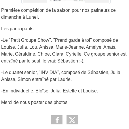
Première compétition de la saison pour nos patineurs ce
dimanche à Lunel.
Les participants:
-Le "Petit Groupe Show", "Prend garde à toi" composé de
Louise, Julia, Lou, Anissa, Marie-Jeanne, Amélye, Anaïs,
Marie, Géraldine, Chloë, Clara, Cyrielle. Ce groupe senior est
entraîné par le seul, le vrai: Sébastien ;-).
-Le quartet senior, "INVIDIA", composé de Sébastien, Julia,
Anissa, Simon entraîné par Laurie.
-En individuelle, Eloïse, Julia, Estelle et Louise.
Merci de nous poster des photos.