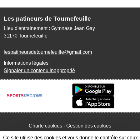
Les patineurs de Tournefeuille
Lieu d'entrainement : Gymnase Jean Gay
31170
Tournefeuille
lespatineursdetournefeuille@gmail.com
Informations légales
Signaler un contenu inapproprié
SPORTS
REGIONS
Charte cookies
Gestion des cookies
Ce site utilise des cookies et vous donne le contrôle sur ceux