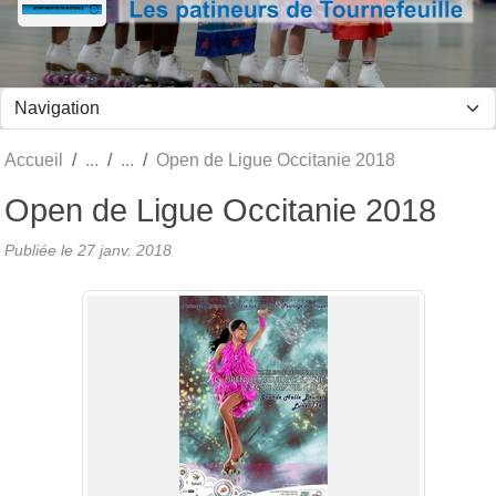
Panneau de gestion des cookies
Accueil
Open de Ligue Occitanie 2018
Open de Ligue Occitanie 2018
Publiée le
27 janv. 2018