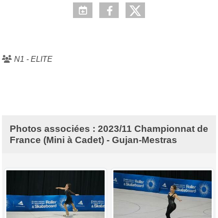
N1 - ELITE
Photos associées : 2023/11 Championnat de
France (Mini à Cadet) - Gujan-Mestras