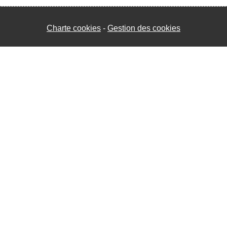
Charte cookies
Gestion des cookies