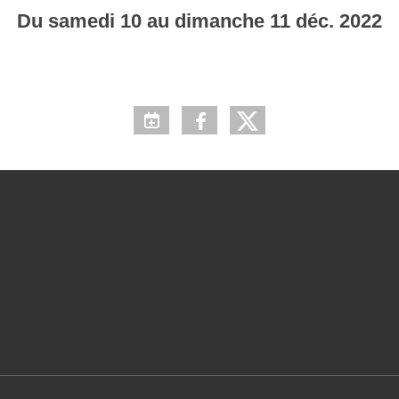
Du
samedi
10
au
dimanche
11
déc.
2022