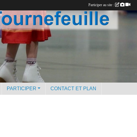
Participer au site :
PARTICIPER
CONTACT ET PLAN