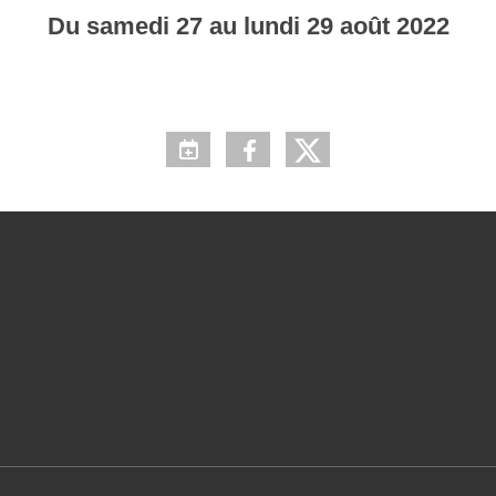
Du
samedi
27
au
lundi
29
août
2022