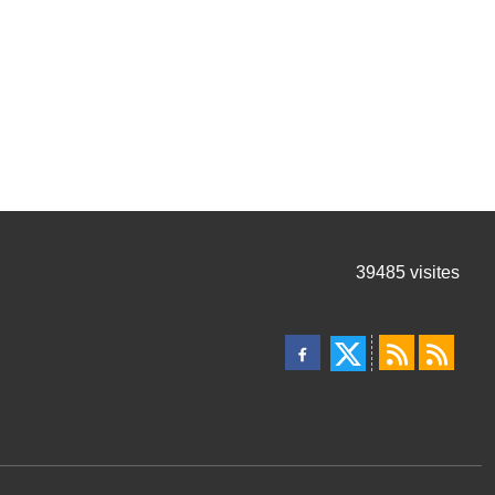
39485
visites