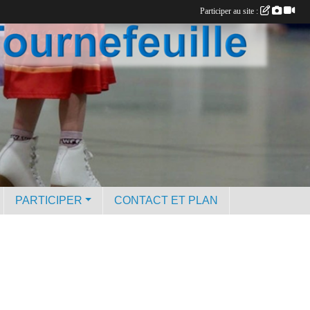
Participer au site :
PARTICIPER
CONTACT ET PLAN