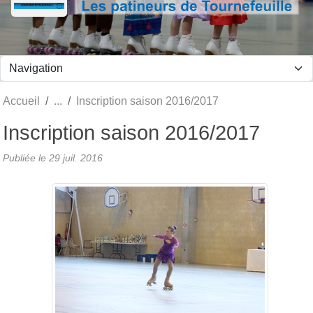
Panneau de gestion des cookies
Accueil
Inscription saison 2016/2017
Inscription saison 2016/2017
Publiée le
29 juil. 2016