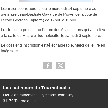
Les inscriptions auront lieu le mercredi 14 septembre au
gymnase Jean-Baptiste Gay (rue de Provence, à coté de
l'école Georges Lapierre) de 17h00 à 19h00.
Le club sera présent au Forum des Associations qui aura lieu
à la salle du Phare à Tournefeuille, le samedi 3 septembre.
Le dossier d'inscription est téléchargeable. Merci de le lire en
intégralité.
Les patineurs de Tournefeuille
Lieu d'entrainement : Gymnase Jean Gay
31170
Tournefeuille